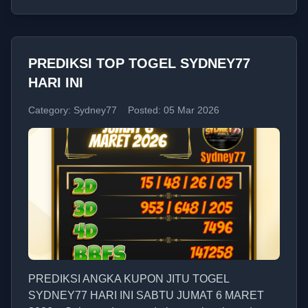
PREDIKSI TOP TOGEL SYDNEY77
HARI INI
Category: Sydney77
Posted: 05 Mar 2026
PREDIKSI ANGKA KUPON JITU TOGEL
SYDNEY77 HARI INI SABTU JUMAT 6 MARET