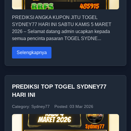
PREDIKSI ANGKA KUPON JITU TOGEL
SYDNEY77 HARI INI SABTU KAMIS 5 MARET
2026 – Selamat datang admin ucapkan kepada
semua pencinta pasaran TOGEL SYDNE...
Selengkapnya
PREDIKSI TOP TOGEL SYDNEY77
HARI INI
Category: Sydney77
Posted: 03 Mar 2026